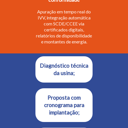
Apuração em tempo real do
IVV, integração automática
com SCDE/CCEE via
certificados digitais,
relatórios de disponibilidade
e montantes de energia.
Diagnóstico técnica
da usina;
Proposta com
cronograma para
implantação;