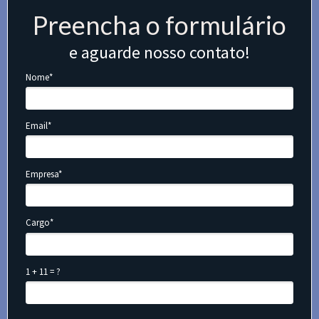
Preencha o formulário
e aguarde nosso contato!
Nome*
Email*
Empresa*
Cargo*
1 + 11 = ?