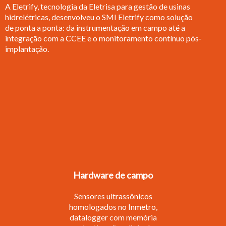
A Eletrify, tecnologia da Eletrisa para gestão de usinas
hidrelétricas, desenvolveu o SMI Eletrify como solução
de ponta a ponta: da instrumentação em campo até a
integração com a CCEE e o monitoramento contínuo pós-
implantação.
Hardware de campo
Sensores ultrassônicos
homologados no Inmetro,
datalogger com memória