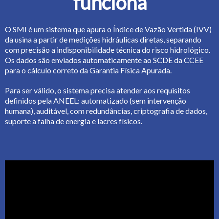
funciona
O SMI é um sistema que apura o Índice de Vazão Vertida (IVV)
da usina a partir de medições hidráulicas diretas, separando
com precisão a indisponibilidade técnica do risco hidrológico.
Os dados são enviados automaticamente ao SCDE da CCEE
para o cálculo correto da Garantia Física Apurada.
Para ser válido, o sistema precisa atender aos requisitos
definidos pela ANEEL: automatizado (sem intervenção
humana), auditável, com redundâncias, criptografia de dados,
suporte a falha de energia e lacres físicos.