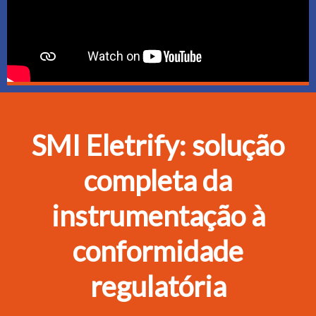
SMI Eletrify: solução
completa da
instrumentação à
conformidade
regulatória