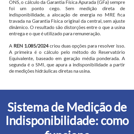
ONS, o cálculo da Garantia Física Apurada (GFa) sempre
foi um ponto cego. Sem medição direta de
indisponibilidade, a alocação de energia no MRE fica
travada na Garantia Física original da central, sem ajuste
dinâmico. O resultado são distorções entre o que a usina
entrega e o que é utilizado para remuneração.
A
REN 1.085/2024
criou duas opções para resolver isso.
A primeira é o cálculo pelo método do Reservatório
Equivalente, baseado em geração média ponderada. A
segunda é o SMI, que apura a indisponibilidade a partir
de medições hidráulicas diretas na usina.
Sistema de Medição de
Indisponibilidade: como